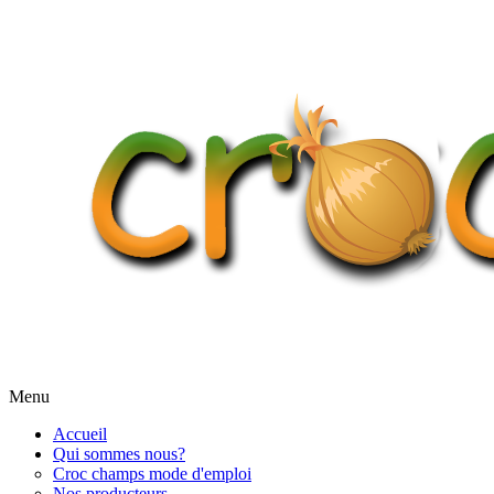
Menu
Accueil
Qui sommes nous?
Croc champs mode d'emploi
Nos producteurs