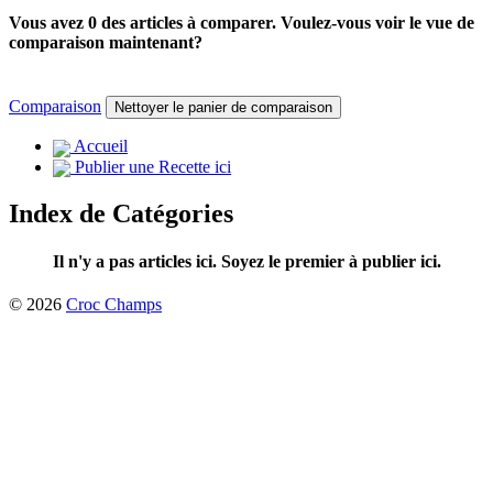
Vous avez 0 des articles à comparer. Voulez-vous voir le vue de
comparaison maintenant?
Comparaison
Nettoyer le panier de comparaison
Accueil
Publier une Recette ici
Index de Catégories
Il n'y a pas articles ici. Soyez le premier à publier ici.
© 2026
Croc Champs