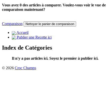
Vous avez 0 des articles à comparer. Voulez-vous voir le vue de
comparaison maintenant?
Comparaison
Nettoyer le panier de comparaison
Accueil
Publier une Recette ici
Index de Catégories
Il n'y a pas articles ici. Soyez le premier à publier ici.
© 2026
Croc Champs