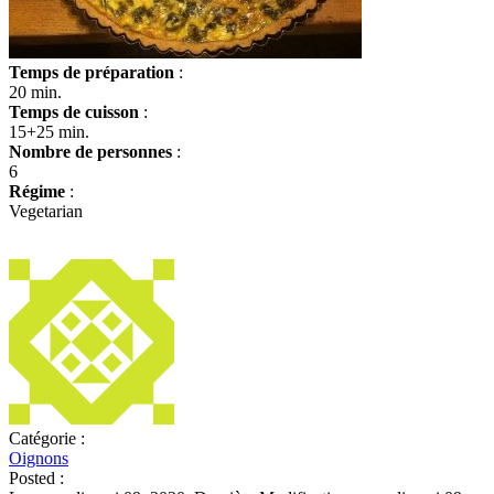
Temps de préparation
:
20 min.
Temps de cuisson
:
15+25 min.
Nombre de personnes
:
6
Régime
:
Vegetarian
Catégorie :
Oignons
Posted :