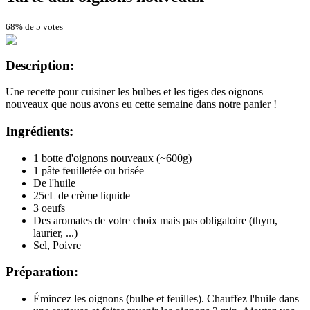
68% de 5 votes
Description:
Une recette pour cuisiner les bulbes et les tiges des oignons
nouveaux que nous avons eu cette semaine dans notre panier !
Ingrédients:
1 botte d'oignons nouveaux (~600g)
1 pâte feuilletée ou brisée
De l'huile
25cL de crème liquide
3 oeufs
Des aromates de votre choix mais pas obligatoire (thym,
laurier, ...)
Sel, Poivre
Préparation:
Émincez les oignons (bulbe et feuilles). Chauffez l'huile dans