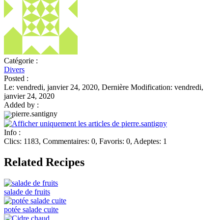
Catégorie :
Divers
Posted :
Le: vendredi, janvier 24, 2020, Dernière Modification: vendredi,
janvier 24, 2020
Added by :
pierre.santigny
Info :
Clics: 1183, Commentaires: 0, Favoris: 0, Adeptes: 1
Related Recipes
salade de fruits
potée salade cuite