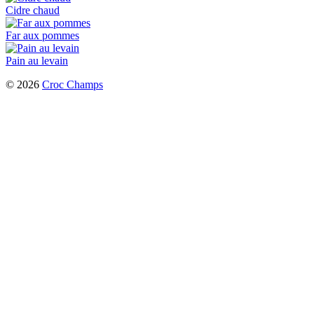
Cidre chaud
Far aux pommes
Pain au levain
© 2026
Croc Champs