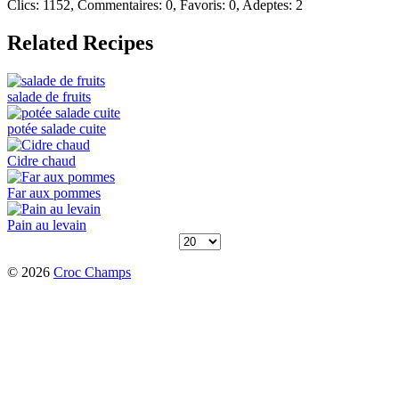
Clics: 1152, Commentaires: 0, Favoris: 0, Adeptes: 2
Related Recipes
salade de fruits
potée salade cuite
Cidre chaud
Far aux pommes
Pain au levain
© 2026
Croc Champs