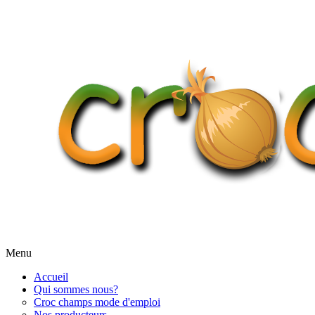
Menu
Accueil
Qui sommes nous?
Croc champs mode d'emploi
Nos producteurs