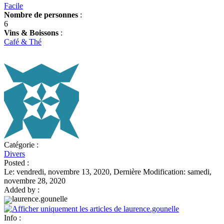
Facile
Nombre de personnes
:
6
Vins & Boissons
:
Café & Thé
Catégorie :
Divers
Posted :
Le: vendredi, novembre 13, 2020, Dernière Modification: samedi,
novembre 28, 2020
Added by :
laurence.gounelle
Info :