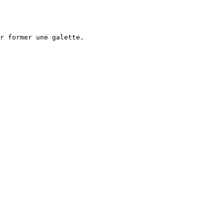
r former une galette.
