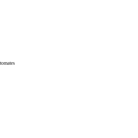
 tomates