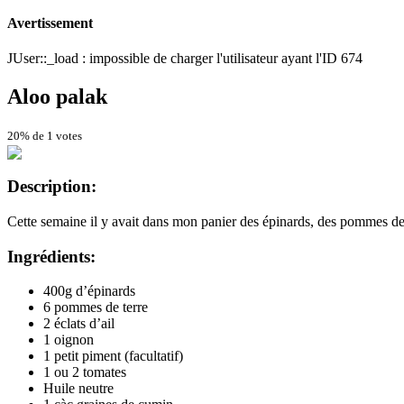
Avertissement
JUser::_load : impossible de charger l'utilisateur ayant l'ID 674
Aloo palak
20% de 1 votes
Description:
Cette semaine il y avait dans mon panier des épinards, des pommes de terr
Ingrédients:
400g d’épinards
6 pommes de terre
2 éclats d’ail
1 oignon
1 petit piment (facultatif)
1 ou 2 tomates
Huile neutre