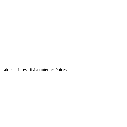
ors ... il restait à ajouter les épices.