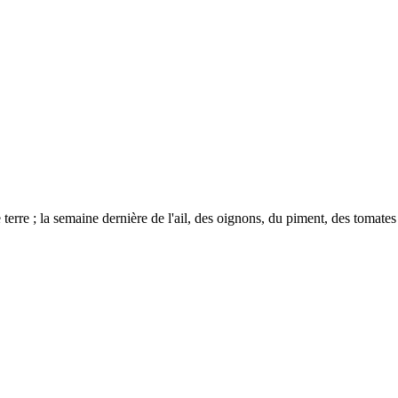
e ; la semaine dernière de l'ail, des oignons, du piment, des tomates .. al