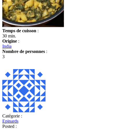
Temps de cuisson
:
30 min.
Origine
:
India
Nombre de personnes
:
3
Catégorie :
Epinards
Posted :