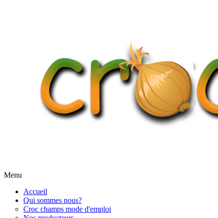
Menu
Accueil
Qui sommes nous?
Croc champs mode d'emploi
Nos producteurs