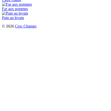
Far aux pommes
Pain au levain
© 2026
Croc Champs