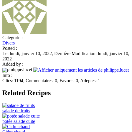
Catégorie :
Divers
Posted :
Le: lundi, janvier 10, 2022, Dernière Modification: lundi, janvier 10,
2022
Added by :
philippe.lucet
Info :
Clics: 1194, Commentaires: 0, Favoris: 0, Adeptes: 1
Related Recipes
salade de fruits
potée salade cuite
Cidre chaud