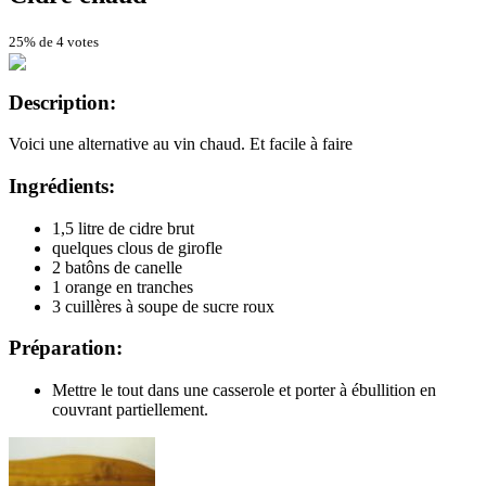
25% de 4 votes
Description:
Voici une alternative au vin chaud. Et facile à faire
Ingrédients:
1,5 litre de cidre brut
quelques clous de girofle
2 batôns de canelle
1 orange en tranches
3 cuillères à soupe de sucre roux
Préparation:
Mettre le tout dans une casserole et porter à ébullition en
couvrant partiellement.