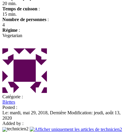
20 min.
Temps de cuisson
:
15 min.
Nombre de personnes
:
4
Régime
:
Vegetarian
Catégorie :
Blettes
Posted :
Le: mardi, mai 29, 2018, Dernière Modification: jeudi, août 13,
2020
Added by :
technicien2