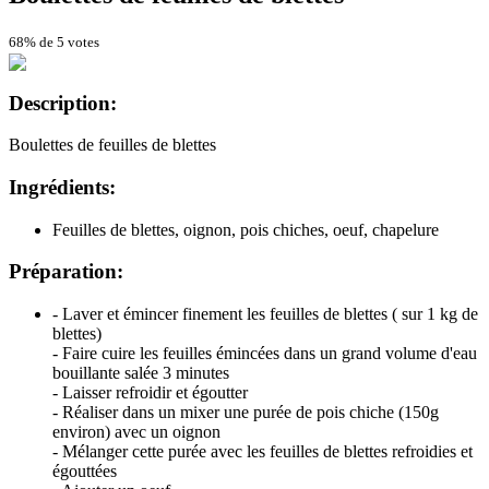
68% de 5 votes
Description:
Boulettes de feuilles de blettes
Ingrédients:
Feuilles de blettes, oignon, pois chiches, oeuf, chapelure
Préparation:
- Laver et émincer finement les feuilles de blettes ( sur 1 kg de
blettes)
- Faire cuire les feuilles émincées dans un grand volume d'eau
bouillante salée 3 minutes
- Laisser refroidir et égoutter
- Réaliser dans un mixer une purée de pois chiche (150g
environ) avec un oignon
- Mélanger cette purée avec les feuilles de blettes refroidies et
égouttées