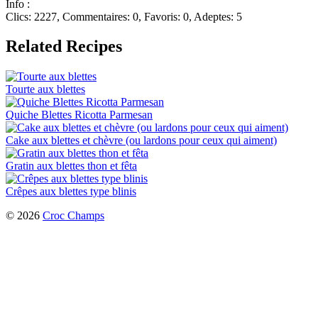
Info :
Clics: 2227, Commentaires: 0, Favoris: 0, Adeptes: 5
Related Recipes
Tourte aux blettes
Quiche Blettes Ricotta Parmesan
Cake aux blettes et chèvre (ou lardons pour ceux qui aiment)
Gratin aux blettes thon et fêta
Crêpes aux blettes type blinis
© 2026
Croc Champs