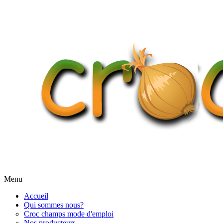
Menu
Accueil
Qui sommes nous?
Croc champs mode d'emploi
Nos producteurs