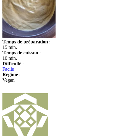
Temps de préparation
:
15 min.
Temps de cuisson
:
10 min.
Difficulté
:
Facile
Régime
:
Vegan