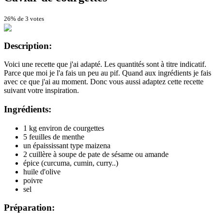
26% de 3 votes
Description:
Voici une recette que j'ai adapté. Les quantités sont à titre indicatif.
Parce que moi je l'a fais un peu au pif. Quand aux ingrédients je fais
avec ce que j'ai au moment. Donc vous aussi adaptez cette recette
suivant votre inspiration.
Ingrédients:
1 kg environ de courgettes
5 feuilles de menthe
un épaississant type maizena
2 cuillère à soupe de pate de sésame ou amande
épice (curcuma, cumin, curry..)
huile d'olive
poivre
sel
Préparation: