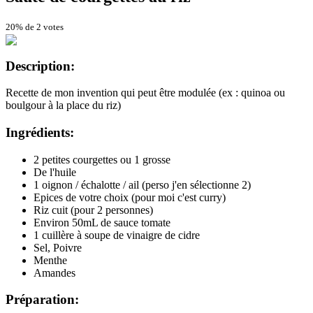
20% de 2 votes
Description:
Recette de mon invention qui peut être modulée (ex : quinoa ou
boulgour à la place du riz)
Ingrédients:
2 petites courgettes ou 1 grosse
De l'huile
1 oignon / échalotte / ail (perso j'en sélectionne 2)
Epices de votre choix (pour moi c'est curry)
Riz cuit (pour 2 personnes)
Environ 50mL de sauce tomate
1 cuillère à soupe de vinaigre de cidre
Sel, Poivre
Menthe
Amandes
Préparation: