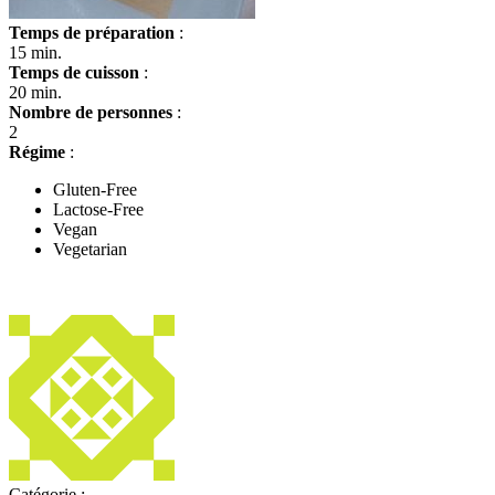
Temps de préparation
:
15 min.
Temps de cuisson
:
20 min.
Nombre de personnes
:
2
Régime
:
Gluten-Free
Lactose-Free
Vegan
Vegetarian
Catégorie :