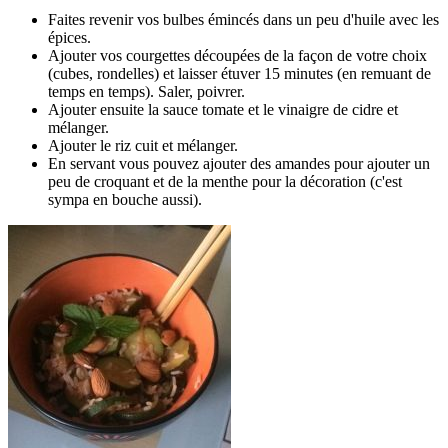
Faites revenir vos bulbes émincés dans un peu d'huile avec les
épices.
Ajouter vos courgettes découpées de la façon de votre choix
(cubes, rondelles) et laisser étuver 15 minutes (en remuant de
temps en temps). Saler, poivrer.
Ajouter ensuite la sauce tomate et le vinaigre de cidre et
mélanger.
Ajouter le riz cuit et mélanger.
En servant vous pouvez ajouter des amandes pour ajouter un
peu de croquant et de la menthe pour la décoration (c'est
sympa en bouche aussi).