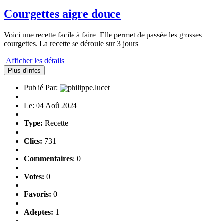
Courgettes aigre douce
Voici une recette facile à faire. Elle permet de passée les grosses
courgettes. La recette se déroule sur 3 jours
Afficher les détails
Plus d'infos
Publié Par:
philippe.lucet
Le: 04 Aoû 2024
Type:
Recette
Clics:
731
Commentaires:
0
Votes:
0
Favoris:
0
Adeptes:
1