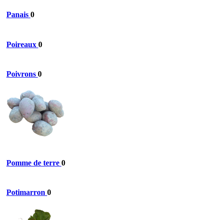
Panais
0
Poireaux
0
Poivrons
0
Pomme de terre
0
Potimarron
0