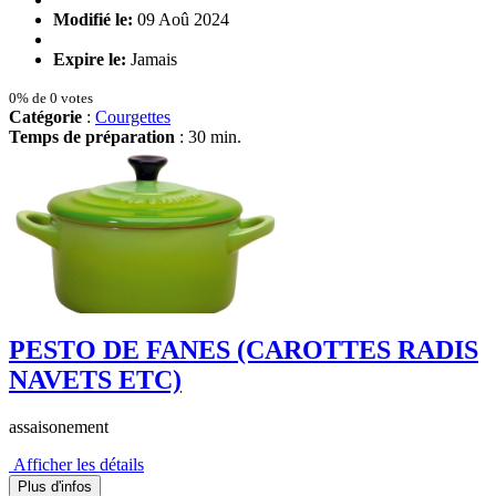
Modifié le:
09 Aoû 2024
Expire le:
Jamais
0% de 0 votes
Catégorie
:
Courgettes
Temps de préparation
: 30 min.
PESTO DE FANES (CAROTTES RADIS
NAVETS ETC)
assaisonement
Afficher les détails
Plus d'infos