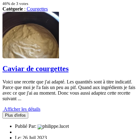
46% de 3 votes
Catégorie
:
Courgettes
Caviar de courgettes
Voici une recette que j'ai adapté. Les quantités sont à titre indicatif.
Parce que moi je l'a fais un peu au pif. Quand aux ingrédients je fais
avec ce que j'ai au moment. Donc vous aussi adaptez cette recette
suivant ...
Afficher les détails
Plus d'infos
Publié Par:
philippe.lucet
Le: 26 Juil 2023