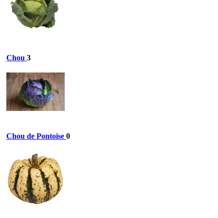
Chou
3
Chou de Pontoise
0