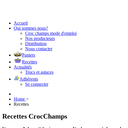
Accueil
Qui sommes nous?
Croc champs mode d'emploi
Nos producteurs
Distribution
Nous contacter
Paniers
Recettes
Actualités
Trucs et astuces
Adhérents
Se connecter
Home
>
Recettes
Recettes CrocChamps