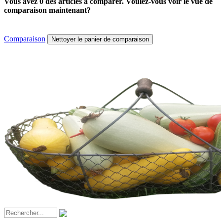
Vous avez 0 des articles à comparer. Voulez-vous voir le vue de
comparaison maintenant?
Comparaison
Nettoyer le panier de comparaison