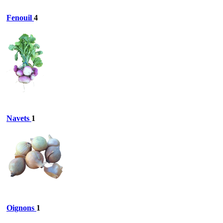
Fenouil
4
Navets
1
Oignons
1