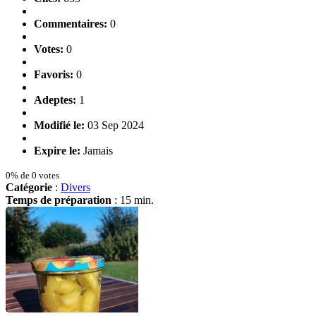
Commentaires:
0
Votes:
0
Favoris:
0
Adeptes:
1
Modifié le:
03 Sep 2024
Expire le:
Jamais
0% de 0 votes
Catégorie
:
Divers
Temps de préparation
: 15 min.